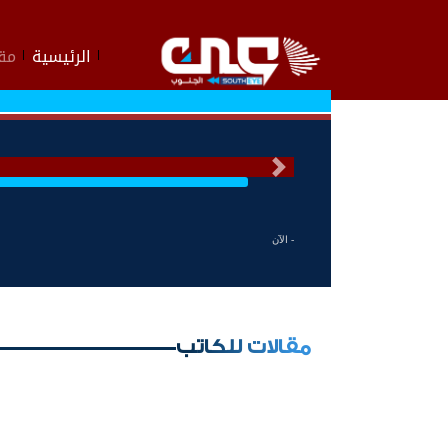
الرئيسية
مقا
السابق
- الآن
مقالات للكاتب