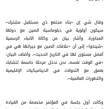
وقال شي إن «بناء مجتمع ذي مستقبل مشترك»
سيكون أولوية في دبلوماسية الصين مع دولها
المجاورة. وأشار بيان من وكالة الأنباء الرسمية
«شينخوا» إلى أن «علاقات الصين مع جيرانها هي في
أفضل مستوى لها في التاريخ الحديث»، وأضاف البيان:
«في الوقت نفسه، نحن ندخل مرحلة حاسمة تتشابك
بعمق مع التحولات في الديناميكيات الإقليمية
والتطورات العالمية».
وكانت أول جلسة في المؤتمر مخصصة من القيادة