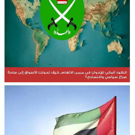
النفوذ المالي للإخوان في مرمى الاتهام.. كيف تحولت الأسواق إلى ساحة
صراع سياسي واقتصادي؟