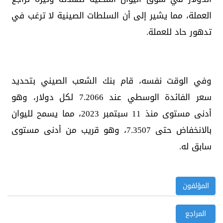
العملة، مما يشير إلى أن السلطات الصينية لا ترغب في
تدهور حاد للعملة.
وفي الوقت نفسه، قام بنك الشعب الصيني بتحديد
سعر الفائدة الوسطي عند 7.2066 لكل دولار، وهو
أدنى مستوى منذ 11 سبتمبر 2023، مما يسمح لليوان
بالانخفاض حتى 7.3507، وهو قريب من أدنى مستوى
سابق له.
المؤلفون
المراجع