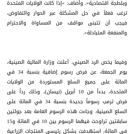
وبلطجة اقتصادية». وأضاف: «إذا كانت الولايات المتحدة
ترغب فعلاً في حل المشكلة عبر الحوار والتفاوض،
فيجب أن تتبنى مواقف من المساواة والاحترام
والمنفعة المتبادلة».
وفيما يخص الرد الصيني، أعلنت وزارة المالية الصينية،
يوم الجمعة، عن فرض رسوم إضافية بنسبة 34 في
المائة على جميع السلع المستوردة من الولايات
المتحدة، بدءاً من 10 أبريل (نيسان)، وذلك رداً على
فرض ترمب رسوماً جديدة بنسبة 34 في المائة على
السلع الصينية. وجاءت هذه الرسوم العامة بعد جولتين
سابقتين تراوحت فيهما الرسوم بين 10 في المائة و15
في المائة، استهدفت بشكل رئيسي المنتجات الزراعية