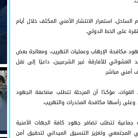
.
لساحل، استمرار الانتشار الأمني المكثف خلال أيام
قرة على الخط الدولي.
ود مكافحة الإرهاب وعمليات التهريب، ومعالجة بعض
 العشوائي للأفارقة غير الشرعيين، داعيًا إلى نقل
 أمني مباشر.
د القوات، مؤكدًا أن المرحلة تتطلب مضاعفة الجهود
ة، وعلى رأسها مكافحة المخدرات والتهريب.
 جماعية تتطلب تضافر جهود كافة الجهات الأمنية
ي المجتمعي وتعزيز التنسيق الميداني لتحقيق أمن