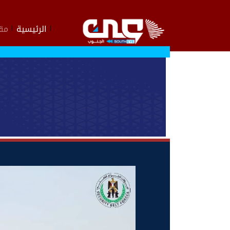
الرئيسية
مقا