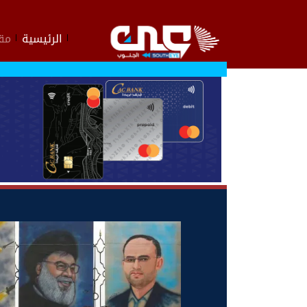
الرئيسية
مقا