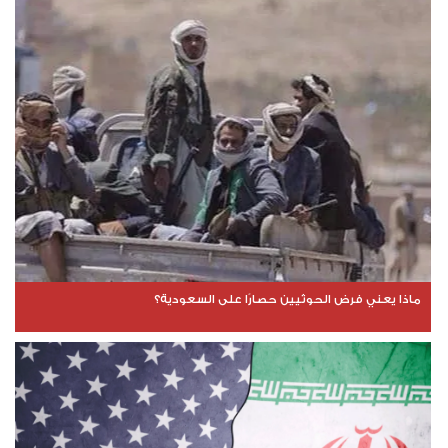
ماذا يعني فرض الحوثيين حصارًا على السعودية؟