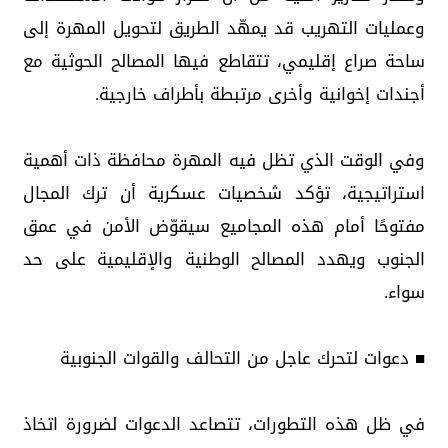
وعمليات التهريب قد يمهّد الطريق لتحويل المهرة إلى
ساحة صراع إقليمي، تتقاطع فيها المصالح الحوثية مع
أجندات إخوانية وأخرى مرتبطة بأطراف خارجية.
وفي الوقت الذي تظل فيه المهرة محافظة ذات أهمية
استراتيجية، تؤكد شخصيات عسكرية أن ترك المجال
مفتوحًا أمام هذه المجاميع سيقوّض الأمن في عمق
الجنوب ويهدد المصالح الوطنية والإقليمية على حد
سواء.
■ دعوات لتحرك عاجل من التحالف والقوات الجنوبية
في ظل هذه التطورات، تتصاعد الدعوات لضرورة اتخاذ