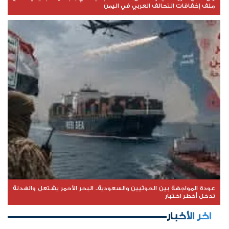
ملف إخفاقات التحالف العربي في اليمن
عودة المواجهة بين الحوثيين والسعودية.. البحر الأحمر يشتعل والهدنة
تدخل أخطر اختبار
اخر الأخبار