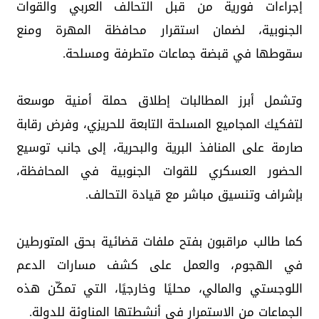
إجراءات فورية من قبل التحالف العربي والقوات
الجنوبية، لضمان استقرار محافظة المهرة ومنع
سقوطها في قبضة جماعات متطرفة ومسلحة.
وتشمل أبرز المطالبات إطلاق حملة أمنية موسعة
لتفكيك المجاميع المسلحة التابعة للحريزي، وفرض رقابة
صارمة على المنافذ البرية والبحرية، إلى جانب توسيع
الحضور العسكري للقوات الجنوبية في المحافظة،
بإشراف وتنسيق مباشر مع قيادة التحالف.
كما طالب مراقبون بفتح ملفات قضائية بحق المتورطين
في الهجوم، والعمل على كشف مسارات الدعم
اللوجستي والمالي، محليًا وخارجيًا، التي تمكّن هذه
الجماعات من الاستمرار في أنشطتها المناوئة للدولة.