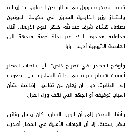
كشف مصدر مسؤول في مطار عدن الدولي، عن إيقاف
واحتجاز وزير الخارجية السابق في حكومة الحوثيين
بصنعاء هشام شرف عبدالله، ظهر اليوم الأربعاء، أثناء
محاولته مغادرة البلاد عبر رحلة جوية متجهة إلى
العاصمة الإثيوبية أديس أبابا.
وأوضح المصدر، في تصريح خاص”، أن سلطات المطار
أوقفت هشام شرف في صالة المغادرة قبيل صعوده
إلى الطائرة، دون أن يُعلن عن تفاصيل إضافية بشأن
أسباب توقيفه أو الجهة التي تقف وراء القرار.
وأشار المصدر إلى أن الوزير السابق كان يحمل وثائق
سفر رسمية، إلا أن الجهات الأمنية في المطار أصدرت