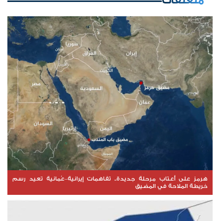
متعلقات
هرمز على أعتاب مرحلة جديدة.. تفاهمات إيرانية–عُمانية تعيد رسم
خريطة الملاحة في المضيق