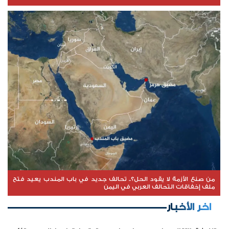
من صنع الأزمة لا يقود الحل؟.. تحالف جديد في باب المندب يعيد فتح
ملف إخفاقات التحالف العربي في اليمن
اخر الأخبار