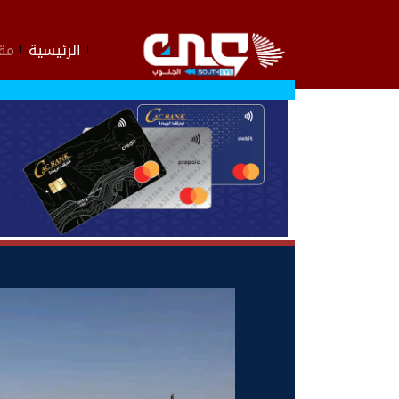
الرئيسية
مقا