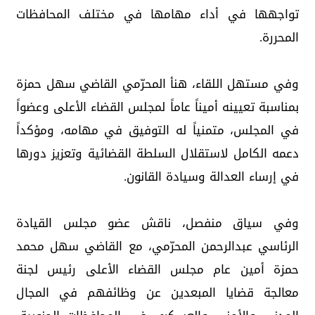
تواجهها في أداء مهامها في مختلف المحافظات
المحررة.
وفي مستهل اللقاء، هنأ المحرّمي القاضي سهل حمزة
بمناسبة تعيينه أميناً عاماً لمجلس القضاء الأعلى وعضواً
في المجلس، متمنياً له التوفيق في مهامه، ومؤكداً
دعمه الكامل لاستقلال السلطة القضائية وتعزيز دورها
في إرساء العدالة وسيادة القانون.
وفي سياق منفصل، ناقش عضو مجلس القيادة
الرئاسي عبدالرحمن المحرّمي، مع القاضي سهل محمد
حمزة أمين عام مجلس القضاء الأعلى رئيس لجنة
معالجة قضايا المبعدين عن وظائفهم في المجال