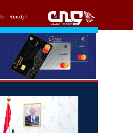
الرئيسية
مقا