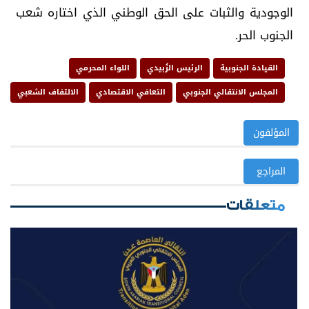
الوجودية والثبات على الحق الوطني الذي اختاره شعب
الجنوب الحر.
القيادة الجنوبية
الرئيس الزُبيدي
اللواء المحرمي
المجلس الانتقالي الجنوبي
التعافي الاقتصادي
الالتفاف الشعبي
المؤلفون
المراجع
متعلقات