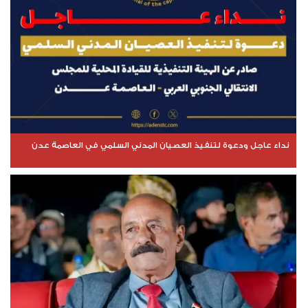
نداء عاجل ودعوة لتنفيذ العصيان المدني السلمي في العاصمة عدن