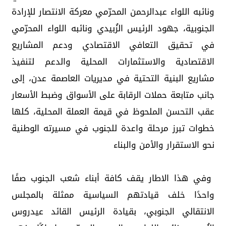
ونائبه اللواء عبدالرحمن المحرّمي معركة الانتصار للإرادة
الجنوبية، جهود الرئيس الزُبيدي ونائبه اللواء المحرّمي
في تحقيق التعافي الاقتصادي ودعم المشاريع
الاقتصادية والاستثمارات المحلية والدعم لتنفيذ
مشاريع البنية التحتية في مديريات العاصمة عدن، إلى
جانب متابعة حملات الرقابة على الأسواق وضبط الأسعار
عقب التحسن الملحوظ في قيمة العملة المحلية، كلها
خطوات تبرز مرحلة واعدة للجنوب في مسيرته الوطنية
نحو الاستقرار والأمن والبناء
وفي هذا الاطار يقف كافة أبناء شعب الجنوب صفًا
واحدًا خلف قيادتهم السياسية ممثلة بالمجلس
الانتقالي الجنوبي، بقيادة الرئيس القائد عيدروس