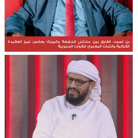
بن لسود: الفارق بين حادثتي الخشعة والرويك يعكس تميز العقيدة
القتالية والثبات المعنوي للقوات الجنوبية