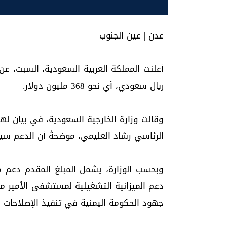
عدن | عين الجنوب
ريال سعودي، أي نحو 368 مليون دولار.
وقالت وزارة الخارجية السعودية، في بيان له
الرئاسي رشاد العليمي، موضحةً أن الدعم سيوجّ
وبحسب الوزارة، يشمل المبلغ المقدم دعم مو
دعم الميزانية التشغيلية لمستشفى الأمير 
جهود الحكومة اليمنية في تنفيذ الإصلاحات ال