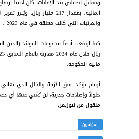
المالية، بمقدار 217 مليار ريال.
والمرتبات التي كانت معلقة في عام 2023".
مالية الحكومة.
أرقام تؤكد عمق الأزمة والخلل الذي تعاني 
حلولاً وإصلاحات جذرية، لن يُغني عنها أي د
منقول من نيوزيمن
المؤلفون