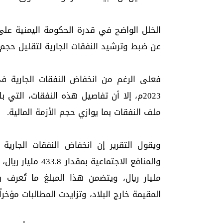
الخلل الواضح في قدرة الحكومة اليمنية على 
عن ضبط وترشيد النفقات الجارية لتقليل حجم ا
ملف النفقات بما يوازي حجم الأزمة المالية.
مليار ريال، ويتضمن هذا المبلغ ما تُعرف 
المقيمة خارج البلاد، وتزايدت المطالبات مؤخرا