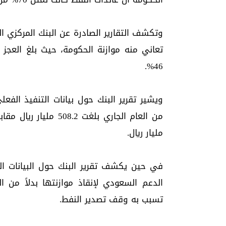
وتكشف التقارير الصادرة عن البنك المركزي ا
46%.
ويشير تقرير البنك حول بيانات التنفيذ الفعل
مليار ريال.
الدعم السعودي لإنقاذ موازنتها بدلاً من ا
تسبب به وقف تصدير النفط.