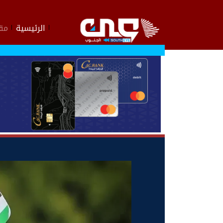
الرئيسية
مقا