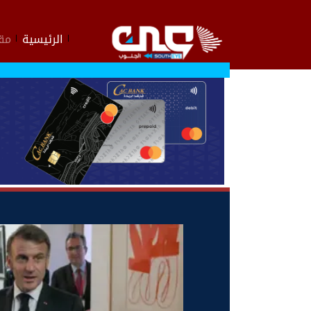
الرئيسية
مقا