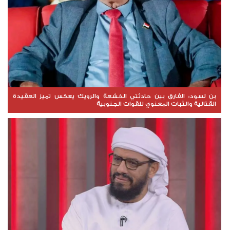
بن لسود: الفارق بين حادثتي الخشعة والرويك يعكس تميز العقيدة
القتالية والثبات المعنوي للقوات الجنوبية