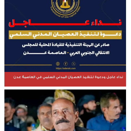
نداء عاجل ودعوة لتنفيذ العصيان المدني السلمي في العاصمة عدن