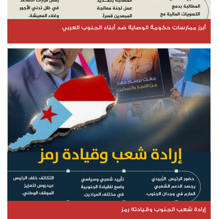
أبرز ممارسات حكومة الوصاية ضد أبناء الجنوب العربي
إرادة شعب الجنوب وقيادته رمز