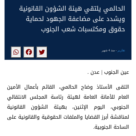
الحالمي يلتقي هيئة الشؤون القانونية
ويشدد على مضاعفة الجهود لحماية
حقوق ومكتسبات شعب الجنوب
تقارير
- منذ 4 شهر
عين الجنوب | عدن .
التقى الأستاذ وضاح الحالمي، القائم بأعمال الأمين
العام للأمانة العامة لهيئة رئاسة المجلس الانتقالي
الجنوبي، اليوم الإثنين، بهيئة الشؤون القانونية
لمناقشة أبرز القضايا والملفات الحقوقية والقانونية على
الساحة الجنوبية.