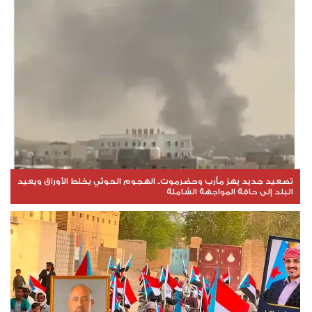
تصعيد جديد يهز مأرب وحضرموت.. الهجوم الحوثي يخلط الأوراق ويعيد
البلد إلى حافة المواجهة الشاملة