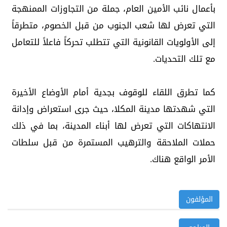
بأعمال نائب الأمين العام، جملة من التجاوزات الممنهجة
التي تعرض لها شعب الجنوب من قبل الخصوم، متطرقاً
إلى الأولويات القانونية التي تتطلب تحركاً فاعلاً للتعامل
مع تلك التحديات.
كما تطرق اللقاء للوقوف بجدية أمام الأوضاع الأخيرة
التي شهدتها مدينة المكلا، حيث جرى استعراض وإدانة
الانتهاكات التي تعرض لها أبناء المدينة، بما في ذلك
حملات الملاحقة والترهيب المستمرة من قبل سلطات
الأمر الواقع هناك.
المؤلفون