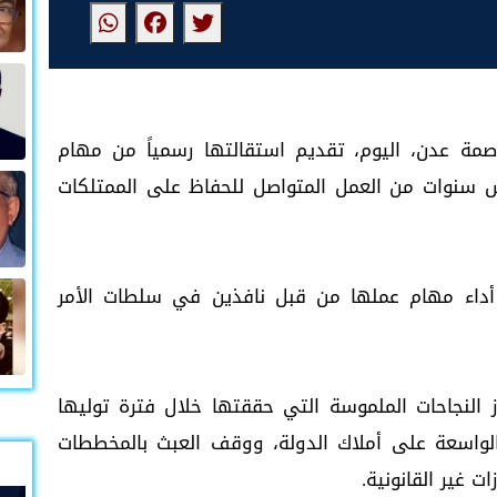
صمة عدن، اليوم، تقديم استقالتها رسمياً من مهام
 سنوات من العمل المتواصل للحفاظ على الممتلكات
داء مهام عملها من قبل نافذين في سلطات الأمر
 النجاحات الملموسة التي حققتها خلال فترة توليها
لواسعة على أملاك الدولة، ووقف العبث بالمخططات
 غير القانونية.