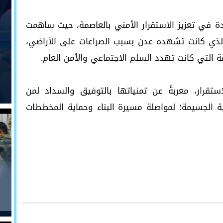
دة في تعزيز الاستقرار الأمني بالعاصمة، حيث ساهمت
لذي كانت تشهده عدن بسبب الصراعات على الأراضي،
التي كانت تهدد السلم الاجتماعي والأمن العام.
تقرار، معربةً عن تمنياتها بالتوفيق والسداد لمن
الجسيمة؛ لمواصلة مسيرة البناء وحماية المخططات