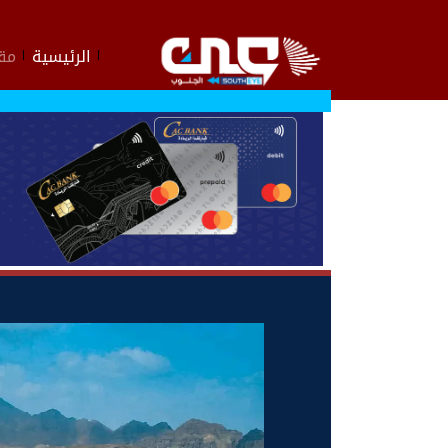
الرئيسية
مقا