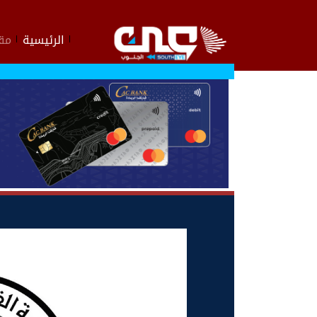
الرئيسية
مقا