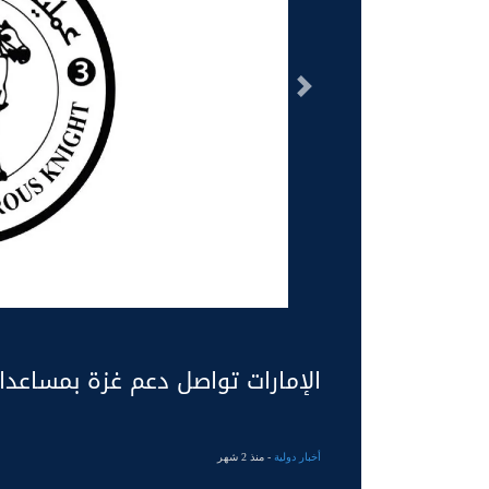
السابق
الإمارات تواصل دعم غزة بمساعد
أخبار دولية
- منذ 2 شهر