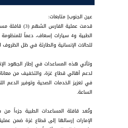
عين الجنوب|| متابعات:
الطبية و4 سيارات إسعاف، دعماً للمنظ
للحالات الإنسانية والطارئة في ظل الظروف 
وتأتي هذه المساعدات في إطار الجهود الإنسا
لدعم أهالي قطاع غزة، والتخفيف من معانا
في تعزيز الخدمات الصحية وتوفير الدعم الل
الساعة.
وتُعد قافلة المساعدات الطبية جزءاً من 