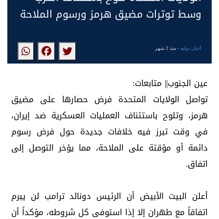
وسط توترات مضيق هرمز ورسوم الملاحة
أخبار دولية
- منذ 2 شهر
عين الجنوب|| متابعات:
تواصل الولايات المتحدة فرض حصارها على مضيق
هرمز، وتلوح باستئناف العمليات العسكرية ضد إيران،
في وقت تبرز فيه خلافات جديدة حول فرض رسوم
دائمة أو مؤقتة على الملاحة، مما يؤخر التوصل إلى
اتفاق.
أعلن البيت الأبيض أن الرئيس دونالد ترامب لن يبرم
اتفاقاً مع طهران إلا إذا استوفى كل شروطه، مؤكداً أن