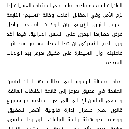
الولايات المتحدة قادرة تماماً على استئناف العمليات إذا
لزم الأمر. وفي المقابل، أفادت وكالة "تسنيم" التابعة
للحرس الثوري الإيراني بأن الولايات المتحدة تواصل
فرض حصارها البحري على السفن الإيرانية، فيما أكد
وزير الحرب الأميركي أن هذا الحصار مستمر وقد أثبت
فاعليته، وأن السيطرة على مضيق هرمز بيد الولايات
المتحدة.
تضاف مسألة الرسوم التي تطالب بها إيران لتأمين
الملاحة في مضيق هرمز إلى قائمة الخلافات العالقة.
ويسعى البرلمان الإيراني إلى تعزيز سيادته عبر مشروع
قانون يمنح طهران إدارة قانونية أشمل للمضيق.
ووصف عضو هيئة رئاسة البرلمان، علي رضا سليمي،