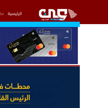
الرئيسية
مقا