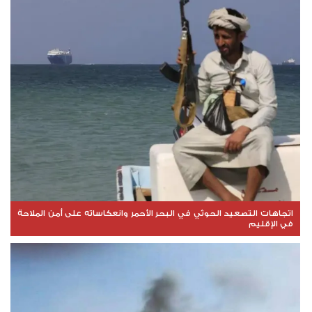
اتجاهات التصعيد الحوثي في البحر الأحمر وانعكاساته على أمن الملاحة
في الإقليم