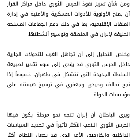
ومن شأن تعزيز نفوذ الحرس الثوري داخل مراكز القرار
أن يمنح الأولوية للأدوات العسكرية والأمنية في إدارة
الملفات الإقليمية، بما في ذلك دعم الجماعات المسلحة
الحليفة لإيران في المنطقة وتوسيع أنشطتها.
وخلص التحليل إلى أن تجاهل الغرب للتحولات الجارية
داخل الحرس الثوري قد يؤدي إلى سوء تقدير لطبيعة
السلطة الجديدة التي تتشكل في طهران، خصوصاً إذا
نجح تحالف وحيدي وجعفري في ترسيخ هيمنته على
مؤسسات الدولة.
ويرى الباحثان أن إيران تتجه نحو مرحلة يكون فيها
الحرس الثوري اللاعب الأكثر تأثيراً في تحديد السياسات
الداخلية والخارجية، الأمر الذي قد يجعل النظام أكثر