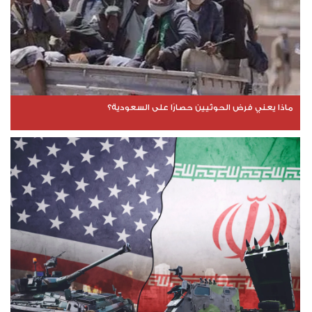
ماذا يعني فرض الحوثيين حصارًا على السعودية؟