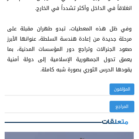
انغلاقاً في الداخل وأكثر تشدداً في الخارج.
وفي ظل هذه المعطيات، تبدو طهران مقبلة على
مرحلة جديدة من إعادة هندسة السلطة، عنوانها الأبرز
صعود الجنرالات وتراجع دور المؤسسات المدنية، بما
يعمق تحول الجمهورية الإسلامية إلى دولة أمنية
يقودها الحرس الثوري بصورة شبه كاملة.
المؤلفون
المراجع
متعلقات