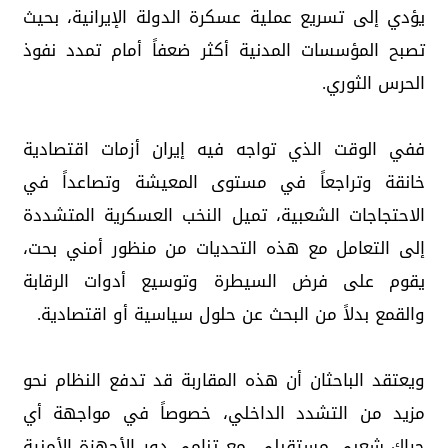
يؤدي إلى تسريع عملية عسكرة الدولة الإيرانية، بحيث
تصبح المؤسسات المدنية أكثر ضعفاً أمام تمدد نفوذ
الحرس الثوري.
ففي الوقت الذي تواجه فيه إيران أزمات اقتصادية
خانقة وتراجعاً في مستوى المعيشة وتصاعداً في
الاحتجاجات الشعبية، تميل النخب العسكرية المتشددة
إلى التعامل مع هذه التحديات من منظور أمني بحت،
يقوم على فرض السيطرة وتوسيع أدوات الرقابة
والقمع بدلاً من البحث عن حلول سياسية أو اقتصادية.
ويعتقد الباحثان أن هذه المقاربة قد تدفع النظام نحو
مزيد من التشدد الداخلي، خصوصاً في مواجهة أي
حراك شعبي مستقبلي، مع تنامي دور الأجهزة الأمنية