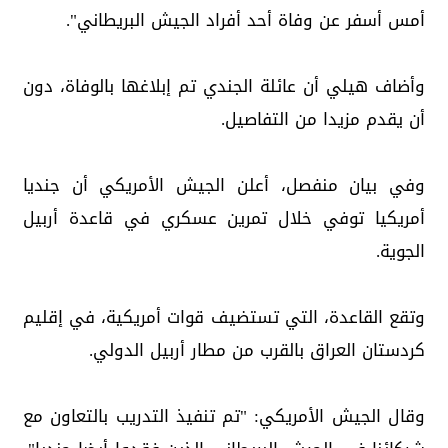
أمس أسفر عن وفاة أحد أفراد الجيش البريطاني".
وأضاف هيلي أن عائلة الجندي تم إبلاغها بالوفاة، دون
أن يقدم مزيدا من التفاصيل.
وفي بيان منفصل، أعلن الجيش الأمريكي أن جنديا
أمريكيا توفي خلال تمرين عسكري في قاعدة أربيل
الجوية.
وتقع القاعدة، التي تستضيف قوات أمريكية، في إقليم
كردستان العراق بالقرب من مطار أربيل الدولي.
وقال الجيش الأمريكي: "تم تنفيذ التدريب بالتعاون مع