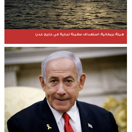
هيئة بريطانية: استهداف سفينة تجارية في خليج عدن