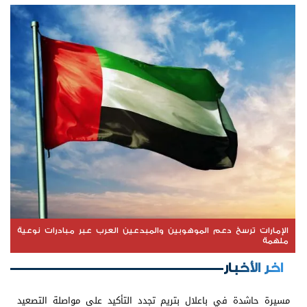
الإمارات ترسخ دعم الموهوبين والمبدعين العرب عبر مبادرات نوعية
ملهمة
اخر الأخبار
مسيرة حاشدة في باعلال بتريم تجدد التأكيد على مواصلة التصعيد