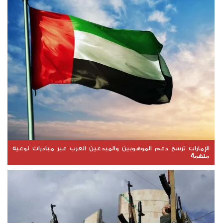
الإمارات ترسخ دعم الموهوبين والمبدعين العرب عبر مبادرات نوعية
ملهمة