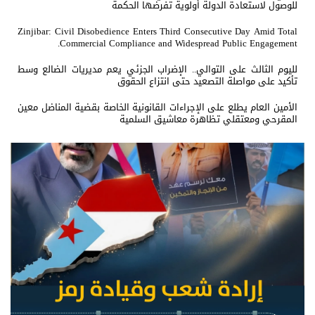
للوصول لاستعادة الدولة أولوية تفرضها الحكمة
Zinjibar: Civil Disobedience Enters Third Consecutive Day Amid Total
Commercial Compliance and Widespread Public Engagement.
لليوم الثالث على التوالي.. الإضراب الجزئي يعم مديريات الضالع وسط
تأكيد على مواصلة التصعيد حتى انتزاع الحقوق
الأمين العام يطلع على الإجراءات القانونية الخاصة بقضية المناضل معين
المقرحي ومعتقلي تظاهرة معاشيق السلمية