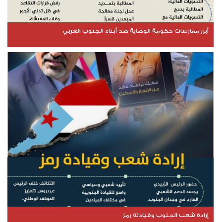
أبرز ممارسات حكومة الوصاية ضد أبناء الجنوب العربي
إرادة شعب الجنوب وقيادته رمز