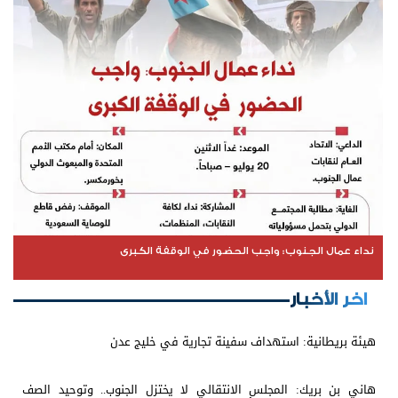
نداء عمال الجنوب: واجب الحضور في الوقفة الكبرى
اخر الأخبار
هيئة بريطانية: استهداف سفينة تجارية في خليج عدن
هاني بن بريك: المجلس الانتقالي لا يختزل الجنوب.. وتوحيد الصف