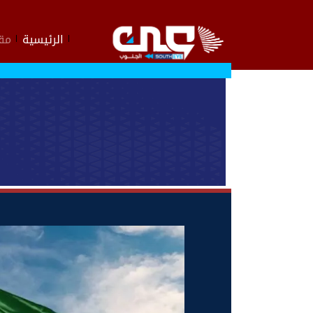
الرئيسية
مقا