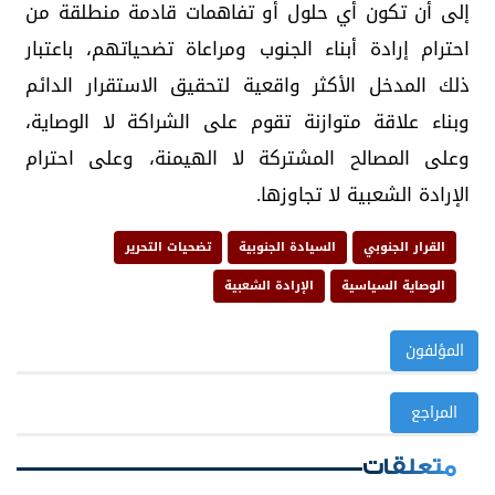
إلى أن تكون أي حلول أو تفاهمات قادمة منطلقة من
احترام إرادة أبناء الجنوب ومراعاة تضحياتهم، باعتبار
ذلك المدخل الأكثر واقعية لتحقيق الاستقرار الدائم
وبناء علاقة متوازنة تقوم على الشراكة لا الوصاية،
وعلى المصالح المشتركة لا الهيمنة، وعلى احترام
الإرادة الشعبية لا تجاوزها.
القرار الجنوبي
السيادة الجنوبية
تضحيات التحرير
الوصاية السياسية
الإرادة الشعبية
المؤلفون
المراجع
متعلقات