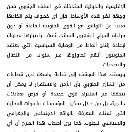
الإقليمية والدولية المتدخلة في الملف الجنوبي فمن
وجهة نظر هذه الأوساط، فإن أي خطوات يتم اتخاذها
بعيداً عن التوافق مع القوى الجنوبية الفاعلة أو دون
مراعاة المزاج الشعبي السائد، تُفسَّر باعتبارها محاولة
لإعادة إنتاج أنماط من الوصاية السياسية التي يعتقد
الجنوبيون أنهم تجاوزوها عبر سنوات من النضال
والتضحيات.
ويستند هذا الموقف إلى قناعة واسعة لدى قطاعات
من الشارع الجنوبي بأن الأمن والاستقرار لا يمكن أن
يتحققا عبر استيراد قوى جديدة أو فرض معادلات
خارجية، بل من خلال تمكين المؤسسات والقوات المحلية
التي تمتلك المعرفة بالواقع الاجتماعي والجغرافي
والسياسي للجنوب. كما يرى أصحاب هذا الطرح أن أي