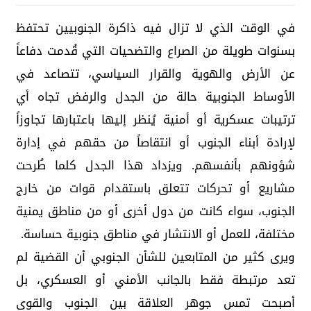
في الوقت الذي لا تزال فيه ذاكرة الجنوبيين تحتفظ
بسنوات طويلة من الصراع والتضحيات التي قُدمت دفاعاً
عن الأرض والهوية والقرار السياسي، تتصاعد في
الأوساط الجنوبية حالة من الجدل والرفض تجاه أي
ترتيبات عسكرية أو أمنية يُنظر إليها باعتبارها تجاوزاً
لإرادة أبناء الجنوب أو انتقاصاً من حقهم في إدارة
شؤونهم بأنفسهم. ويزداد هذا الجدل كلما طُرحت
مشاريع أو تحركات تتعلق باستقدام قوات من خارج
الجنوب، سواء كانت من دول أخرى أو من مناطق يمنية
مختلفة، للعمل أو الانتشار في مناطق جنوبية حساسة.
ويرى كثير من المتابعين للشأن الجنوبي أن القضية لم
تعد مرتبطة فقط بالجانب الأمني أو العسكري، بل
أصبحت تمس جوهر العلاقة بين الجنوب والقوى