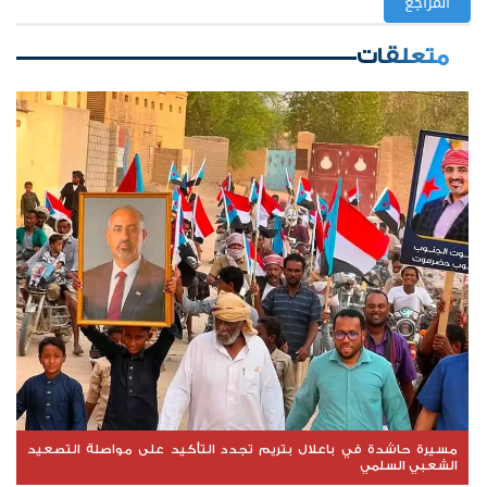
المراجع
متعلقات
مسيرة حاشدة في باعلال بتريم تجدد التأكيد على مواصلة التصعيد
الشعبي السلمي