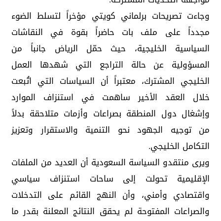
وجاءت تصريحات برلماني كويتي مؤخراً لتسلط الضوء
مجدداً على ملف بات حاضراً بقوة في النقاشات
السياسية الخليجية، حيث حمّل الرياض جانباً من
المسؤولية عن حالة التراجع التي شهدها العمل
الخليجي المشترك، معتبراً أن السياسات التي اتُبعت
خلال العقد الأخير ساهمت في استنزاف الموارد
وإشغال دول المنطقة بصراعات وأزمات متلاحقة بدلاً
من توجيه الجهود نحو التنمية والاستقرار وتعزيز
التكامل الخليجي.
ويرى منتقدو السياسة السعودية أن العديد من الملفات
الإقليمية تحولت إلى ساحات استنزاف سياسي
واقتصادي وأمني، وأن النهج القائم على التدخلات
والصراعات المفتوحة لم يحقق النتائج المعلنة بقدر ما