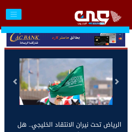
السابق
التالى
الرياض تحت نيران الانتقاد الخليجي.. هل