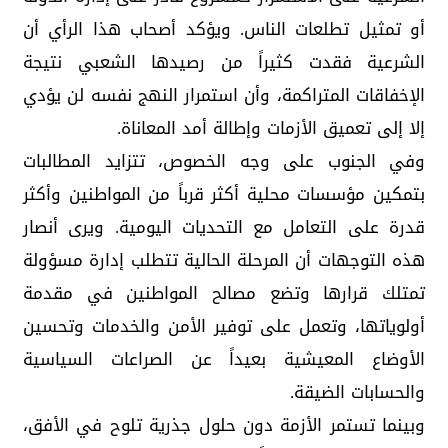
أو تمثيل تطلعات الناس. ويؤكد أصحاب هذا الرأي أن
الشرعية فقدت كثيراً من رصيدها الشعبي نتيجة
الإخفاقات المتراكمة، وأن استمرار النهج نفسه لن يؤدي
إلا إلى تعميق الأزمات وإطالة أمد المعاناة.
وفي الجنوب على وجه الخصوص، تتزايد المطالبات
بتمكين مؤسسات محلية أكثر قرباً من المواطنين وأكثر
قدرة على التعامل مع التحديات اليومية. ويرى أنصار
هذه التوجهات أن المرحلة الحالية تتطلب إدارة مسؤولة
تمتلك قرارها وتضع مصالح المواطنين في مقدمة
أولوياتها، وتعمل على توفير الأمن والخدمات وتحسين
الأوضاع المعيشية بعيداً عن الصراعات السياسية
والحسابات الضيقة.
وبينما تستمر الأزمة دون حلول جذرية تلوح في الأفق،