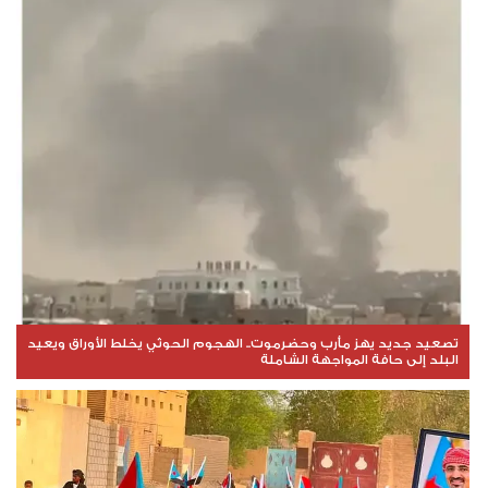
تصعيد جديد يهز مأرب وحضرموت.. الهجوم الحوثي يخلط الأوراق ويعيد
البلد إلى حافة المواجهة الشاملة