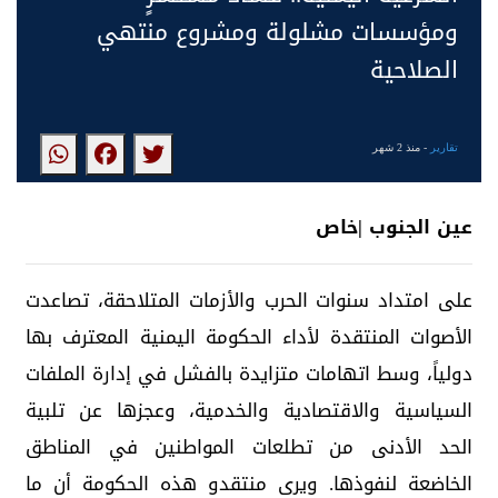
ومؤسسات مشلولة ومشروع منتهي
الصلاحية
تقارير
- منذ 2 شهر
عين الجنوب |خاص
على امتداد سنوات الحرب والأزمات المتلاحقة، تصاعدت
الأصوات المنتقدة لأداء الحكومة اليمنية المعترف بها
دولياً، وسط اتهامات متزايدة بالفشل في إدارة الملفات
السياسية والاقتصادية والخدمية، وعجزها عن تلبية
الحد الأدنى من تطلعات المواطنين في المناطق
الخاضعة لنفوذها. ويرى منتقدو هذه الحكومة أن ما