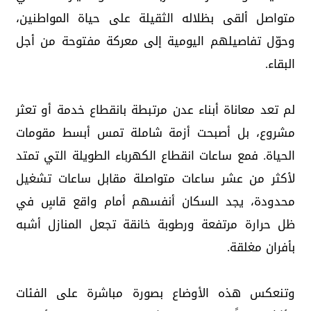
متواصل ألقى بظلاله الثقيلة على حياة المواطنين،
وحوّل تفاصيلهم اليومية إلى معركة مفتوحة من أجل
البقاء.
لم تعد معاناة أبناء عدن مرتبطة بانقطاع خدمة أو تعثر
مشروع، بل أصبحت أزمة شاملة تمس أبسط مقومات
الحياة. فمع ساعات انقطاع الكهرباء الطويلة التي تمتد
لأكثر من عشر ساعات متواصلة مقابل ساعات تشغيل
محدودة، يجد السكان أنفسهم أمام واقع قاسٍ في
ظل حرارة مرتفعة ورطوبة خانقة تجعل المنازل أشبه
بأفران مغلقة.
وتنعكس هذه الأوضاع بصورة مباشرة على الفئات