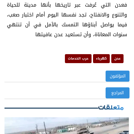
فعدن التي عُرفت عبر تاريخها بأنها مدينة للحياة
والتنوع والانفتاح، تجد نفسها اليوم أمام اختبار صعب،
فيما يواصل أبناؤها التمسك بالأمل في أن تنتهي
سنوات المعاناة، وأن تستعيد عدن عافيتها
عدن
كهرباء
حرب الخدمات
المؤلفون
المراجع
متعلقات