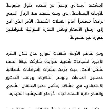
المشهد الميداني وعجزاً عن تقديم حلول ملموسة
للأزمات المتفاقمة، في وقت يشهد فيه الريال اليمني
تراجعاً مستمراً أمام العملات الأجنبية، الأمر الذي أدى
إلى ارتفاع الأسعار وتآكل القدرة الشرائية للمواطنين
بصورة غير مسبوقة.
ومع تفاقم الأزمة، شهدت شوارع عدن خلال الفترة
الأخيرة احتجاجات شعبية متزايدة شاركت فيها النساء
بشكل لافت، حيث خرجت عشرات المواطنات للمطالبة
بتحسين الخدمات وتوفير الكهرباء ووقف التدهور
الاقتصادي، في مشهد يعكس حجم الاحتقان الشعبي
واتساع دائرة السخط تجاه الأوضاع المعيشية المتردية.