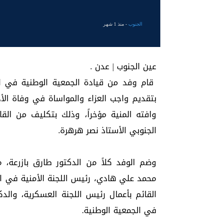
الجنوب
- منذ 1 شهر
عين الجنوب | عدن .
قام وفد من قيادة الجمعية الوطنية في المج
بتقديم واجب العزاء والمواساة في وفاة ال
وافته المنية مؤخراً، وذلك بتكليف من القا
الجنوبي الأستاذ نصر هرهرة.
وضم الوفد كلاً من الدكتور طارق بازرعة، م
محمد علي هادي، رئيس اللجنة الأمنية في ال
القائم بأعمال رئيس اللجنة العسكرية، والد
في الجمعية الوطنية.