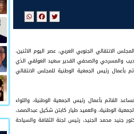
لس الانتقالي الجنوبي العربي، عصر اليوم الاثنين،
أديب والمسرحي والصحفي القدير سعيد العولقي الذي
ئم بأعمال رئيس الجمعية الوطنية للمجلس الانتقالي
ساعد القائم بأعمال رئيس الجمعية الوطنية، واللواء
جمعية الوطنية، والعميد طيار كابتن شكيل عبدالصمد،
كتور جنيد محمد الجنيد، رئيس لجنة الثقافة والسياحة