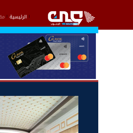
الرئيسية
مقا