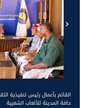
السابق
g
القائم بأعمال رئيس تنفيذية ان
حافة المدينة للألعاب الشعبية