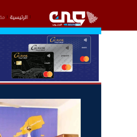
الرئيسية
مقا