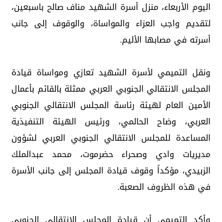
اليوم الأربعاء، منزل أسرة الشهيد مناف صالح باسبعين،
لتقديم واجب العزاء والمواساة، والوقوف إلى جانب
أسرته في مصابها الأليم.
ونقل التميمي لأسرة الشهيد تعازي ومواساة قيادة
المجلس الانتقالي الجنوبي العربي ممثلة بالقائم بأعمال
الأمين العام لهيئة رئاسة المجلس الانتقالي الجنوبي
العربي، وضاح الحالمي، ورئيس الهيئة التنفيذية
المساعدة للمجلس الانتقالي الجنوبي العربي لشؤون
مديريات وادي وصحراء حضرموت، محمد عبدالملك
الزبيدي، مؤكداً وقوف قيادة المجلس إلى جانب الأسرة
في هذه الظروف الصعبة.
وأكد التميمي أن قيادة المجلس الانتقالي الجنوبي