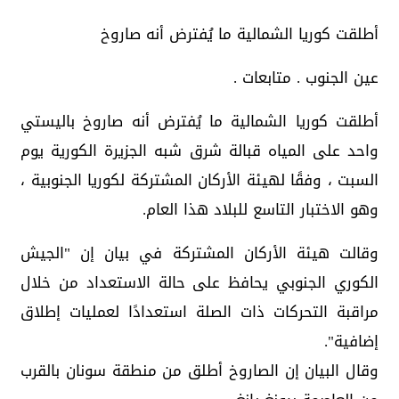
أطلقت كوريا الشمالية ما يُفترض أنه صاروخ
عين الجنوب . متابعات .
أطلقت كوريا الشمالية ما يُفترض أنه صاروخ باليستي
واحد على المياه قبالة شرق شبه الجزيرة الكورية يوم
السبت ، وفقًا لهيئة الأركان المشتركة لكوريا الجنوبية ،
وهو الاختبار التاسع للبلاد هذا العام.
وقالت هيئة الأركان المشتركة في بيان إن "الجيش
الكوري الجنوبي يحافظ على حالة الاستعداد من خلال
مراقبة التحركات ذات الصلة استعدادًا لعمليات إطلاق
إضافية".
وقال البيان إن الصاروخ أطلق من منطقة سونان بالقرب