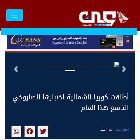
السابق
التالى
أطلقت كوريا الشمالية اختبارها الصاروخي
التاسع هذا العام
أخبار دولية
- منذ 4 سنة