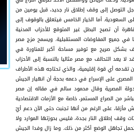
جل التوصل إلى وقف إطلاق نار جديد، قبل يومين من
 إلى السعودية. أما الخيار الخامس فيتعلق بالوقوف إلى
هرة أن تصبح البطل غير المتوقع للأحزاب المدنية
ا في جميع المفاوضات المستقبلية. ويسمح مزج مصر
راف بشكل صريح مع توفير مساحة أكبر للمناورة في
 لا يعد التحالف مع مصر مثاليا بالنسبة إلى الأحزاب
 أن تقدمه أي قوة إقليمية، والذي تحتاجه هذه الأطراف
المصري على الإسراع في دعمه بحجة أن انهيار الجيش
ولة المصرية وقال محمود سالم في مقاله إن مصر
باشر من الصراع المستمر، خاصة مع الأزمات الاقتصادية
ش مأزقا، على الرغم من أنها تجنبت حتى الآن دعم أيّ
 وقف إطلاق النار بجدة، فليس بحوزتها الموارد ولا
مل تجاهل الوضع أكثر من ذلك. وما زال وفدا الجيش