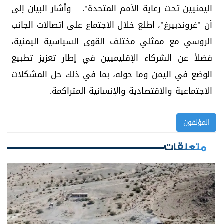
اليمنيين تحت رعاية الأمم المتحدة". وأشار البيان إلى
أن "غروندبيرغ"، اطلع خلال الاجتماع على اتصالات الجانب
الروسي مع ممثلي مختلف القوى السياسية اليمنية،
فضلاً عن الشركاء الإقليميين في إطار تعزيز تطبيع
الوضع في اليمن وما حوله، بما في ذلك حل المشكلات
الاجتماعية والاقتصادية والإنسانية المتراكمة.
المؤلفون
متعلقات