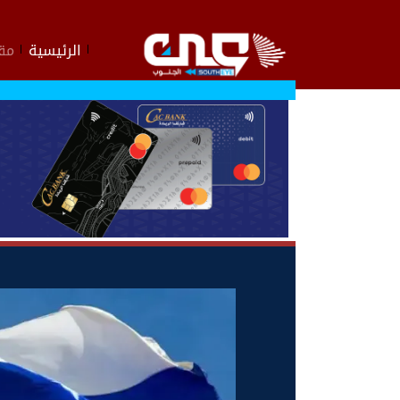
الرئيسية
مقا