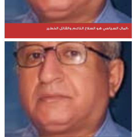
*المال السياسي هو السلاح الناعم والقاتل الخطير