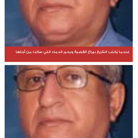
عندما يُكتب التاريخ بيراع القضية وبحبر الدماء التي سالت من أجلها