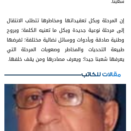
شعبنا.
إن المرحلة وبكل تعقيداتها ومخاطرها تتطلب الانتقال
إلى مرحلة نوعية جديدة وبكل ما تعنيه الكلمة؛ وبروح
وطنية صادقة وبأدوات ووسائل نضالية مختلفة؛ تفرضها
طبيعة التحديات والمخاطر وصعوبات المرحلة التي
يعرفها شعبنا جيدا؛ ويعرف مصادرها ومن يقف خلفها.
مقالات للكاتب