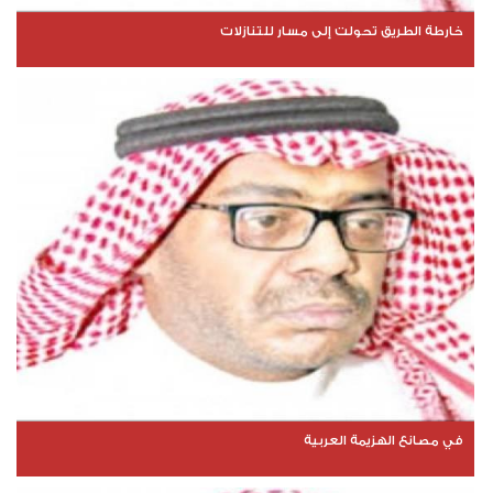
خارطة الطريق تحولت إلى مسار للتنازلات
في مصانع الهزيمة العربية