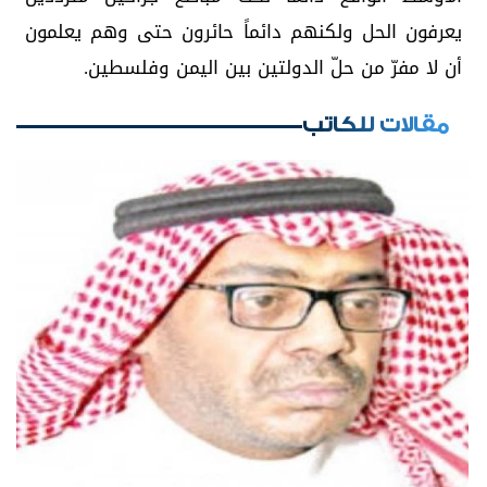
يعرفون الحل ولكنهم دائماً حائرون حتى وهم يعلمون
أن لا مفرّ من حلّ الدولتين بين اليمن وفلسطين.
مقالات للكاتب