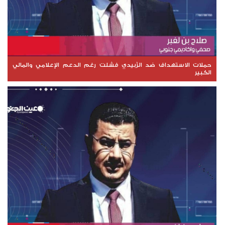
حملات الاستهداف ضد الزُبيدي فشلت رغم الدعم الإعلامي والمالي
الكبير