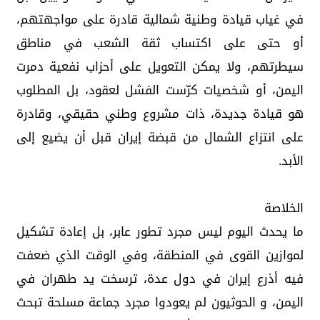
في غياب قيادة وطنية شمالية قادرة على مواجهتهم،
أو حتى على اكتساب ثقة الشعب في مناطق
سيطرتهم، ولا يمكن التعويل على أحزاب نفعية دمرت
اليمن، أو شخصيات كرّست الفشل لعقود، بل المطلوب
هو قيادة جديدة، ذات مشروع وطني حقيقي، وقادرة
على انتزاع الشمال من قبضة إيران قبل أن يضيع إلى
الأبد.
الخلاصة
ما يحدث اليوم ليس مجرد تطور عابر، بل إعادة تشكيل
لموازين القوى في المنطقة، وفي الوقت الذي ضعفت
فيه أذرع إيران في دول عدة، ترسخت يد طهران في
اليمن، و الحوثيون لم يعودوا مجرد جماعة مسلحة تبحث