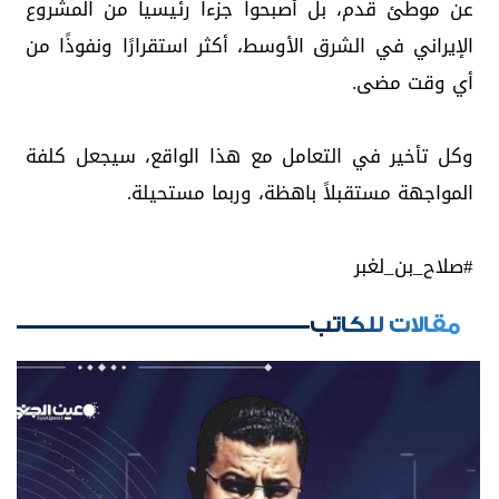
عن موطئ قدم، بل أصبحوا جزءا رئيسيا من المشروع
الإيراني في الشرق الأوسط، أكثر استقرارًا ونفوذًا من
أي وقت مضى.
وكل تأخير في التعامل مع هذا الواقع، سيجعل كلفة
المواجهة مستقبلاً باهظة، وربما مستحيلة.
مقالات للكاتب