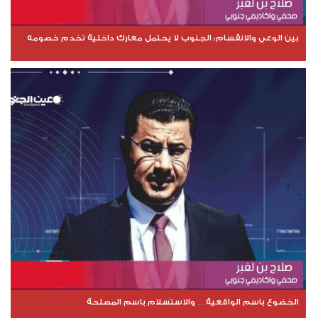
بين الوعي والانقسام: الجنوب لا يحتمل معارك داخلية تخدم خصومه
الخضوع باسم الواقعية… والاستسلام باسم المصلحة