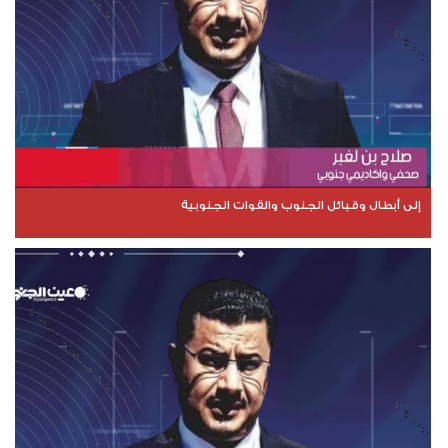
إلى أبطال وقبائل الجنوب والقوات الجنوبية