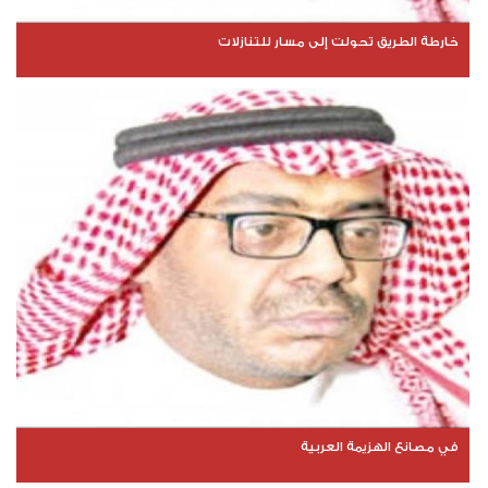
خارطة الطريق تحولت إلى مسار للتنازلات
في مصانع الهزيمة العربية