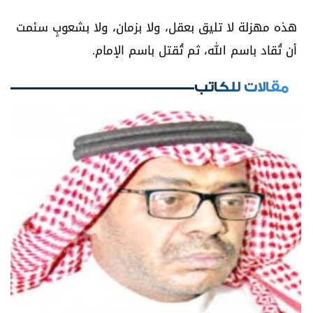
هذه مهزلة لا تليق بعقل، ولا بزمان، ولا بشعوبٍ سئمت
أن تُقاد باسم الله، ثم تُقتل باسم الإمام.
مقالات للكاتب