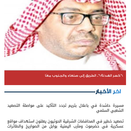
\"كسر الهدنة\".. الطريق إلى صنعاء والجنوب معًا
اخر الأخبار
مسيرة حاشدة في باعلال بتريم تجدد التأكيد على مواصلة التصعيد
الشعبي السلمي
تصعيد خطير في المحافضات الشرقية الحوثيون يعلنون استهداف مواقع
عسكرية في حضرموت ومأرب اليمنية بوابل من الصواريخ والطائرات