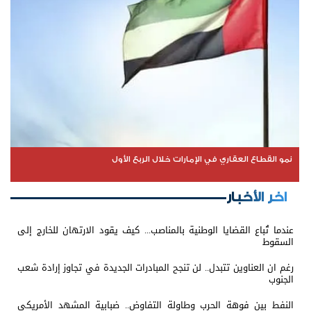
نمو القطاع العقاري في الإمارات خلال الربع الأول
اخر الأخبار
عندما تُباع القضايا الوطنية بالمناصب... كيف يقود الارتهان للخارج إلى
السقوط
رغم ان العناوين تتبدل.. لن تنجح المبادرات الجديدة في تجاوز إرادة شعب
الجنوب
النفط بين فوهة الحرب وطاولة التفاوض.. ضبابية المشهد الأمريكي