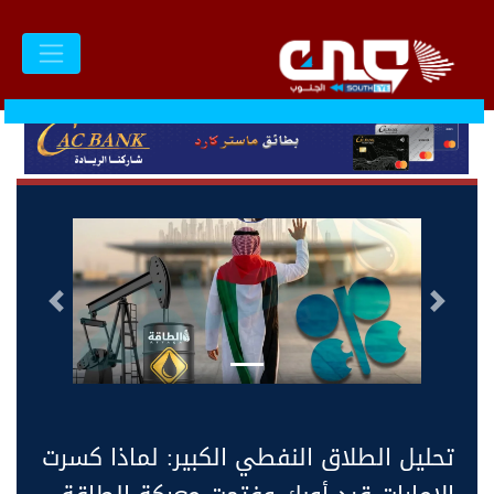
السابق
التالى
تحليل الطلاق النفطي الكبير: لماذا كسرت