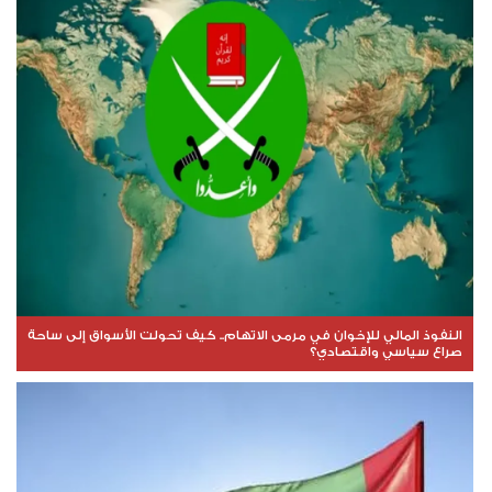
النفوذ المالي للإخوان في مرمى الاتهام.. كيف تحولت الأسواق إلى ساحة
صراع سياسي واقتصادي؟