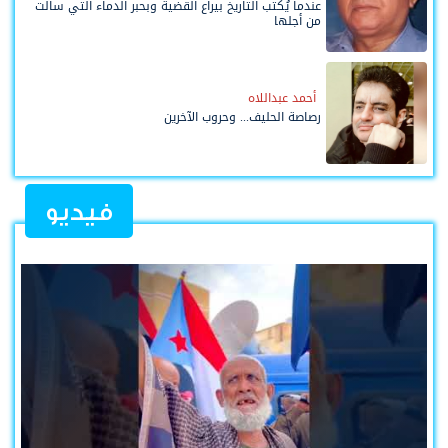
عندما يُكتب التاريخ بيراع القضية وبحبر الدماء التي سالت
من أجلها
أحمد عبداللاه
رصاصة الحليف... وحروب الآخرين
فيديو