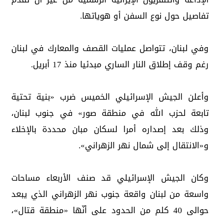
تفاصيل حول نوع السفن أو هوياتها.
وفي لبنان، تتواصل عمليات القصف والمعارك في لبنان
رغم وقف إطلاق النار الساري مبدئيا منذ 17 أبريل.
وأعلن الجيش الإسرائيلي الخميس ضرب «بنية تحتية
تابعة لحزب الله في منطقة صور» في جنوب لبنان،
وذلك بعد إصداره أمرا لسكان مبان محددة بالإخلاء
و«الانتقال إلى شمال نهر الزهراني».
وكان الجيش الإسرائيلي قد صنف الأربعاء مساحات
واسعة من لبنان واقعة جنوب نهر الزهراني الذي يبعد
حوالى 40 كلم من الحدود على أنّها «منطقة قتال»،