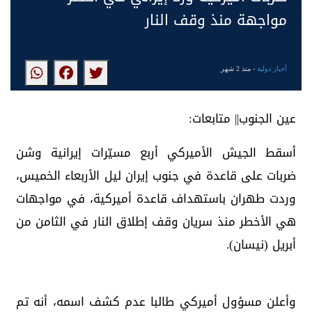
مواجهة منذ وقف النار
أخبار دولية
- منذ 2 شهر
عين الجنوب|| متابعات:
أسقط الجيش الأميركي أربع مسيّرات إيرانية وشن
ضربات على قاعدة في جنوب إيران ليل الأربعاء الخميس،
وردت طهران باستهداف قاعدة أميركية، في مواجهات
هي الأخطر منذ سريان وقف إطلاق النار في الثامن من
أبريل (نيسان).
وأعلن مسؤول أميركي طالبا عدم كشف اسمه، أنه تم