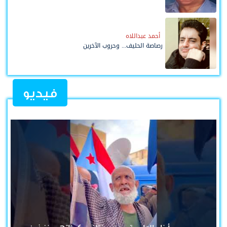
أحمد عبداللاه
رصاصة الحليف... وحروب الآخرين
فيديو