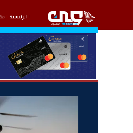
الرئيسية
مقا