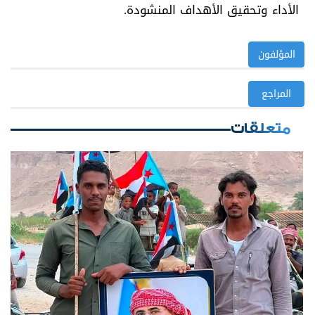
الأداء وتحقيق الأهداف المنشودة.
المؤلفون
المراجع
متعلقات