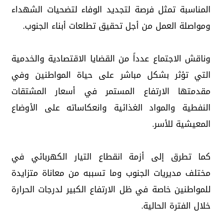
المناسبة تمثل فرصة لتجديد الوفاء لتضحيات الشهداء
ومواصلة العمل من أجل تحقيق تطلعات أبناء الجنوب.
وناقش الاجتماع عدداً من القضايا الاقتصادية والخدمية
التي تؤثر بشكل مباشر على حياة المواطنين وفي
مقدمتها الارتفاع المستمر في أسعار المشتقات
النفطية والمواد الغذائية وانعكاساته على الأوضاع
المعيشية للأسر.
كما تطرق إلى أزمة انقطاع التيار الكهربائي في
مختلف مديريات الجنوب وما تسببه من معاناة متزايدة
للمواطنين خاصة في ظل الارتفاع الكبير لدرجات الحرارة
خلال الفترة الحالية.