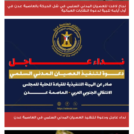
نجاح لافت للعصيان المدني السلمي في شل الحركة بالعاصمة عدن في
أول أيامه تلبيةً لدعوة النقابات العمالية
نداء عاجل ودعوة لتنفيذ العصيان المدني السلمي في العاصمة عدن