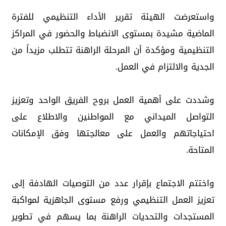
واستعرضت الهيئة تقرير الأداء التنظيمي للفترة
الماضية مشيدة بمستوى الانضباط والحضور في المراكز
التنظيمية ومؤكدة أن المرحلة الراهنة تتطلب مزيداً من
الجدية والالتزام في العمل.
وشددت على أهمية العمل بروح الفريق الواحد وتعزيز
التواصل الميداني مع المواطنين والاطلاع على
احتياجاتهم والعمل على معالجتها وفق الإمكانات
المتاحة.
واختتم الاجتماع بإقرار عدد من التوصيات الهادفة إلى
تعزيز العمل التنظيمي ورفع مستوى الجاهزية لمواكبة
المستجدات والتحديات الراهنة بما يسهم في تطوير