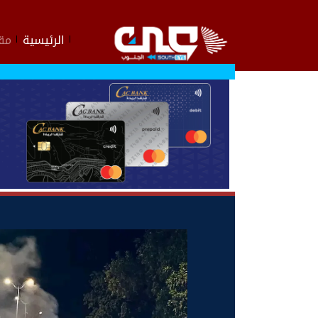
الرئيسية
مقا