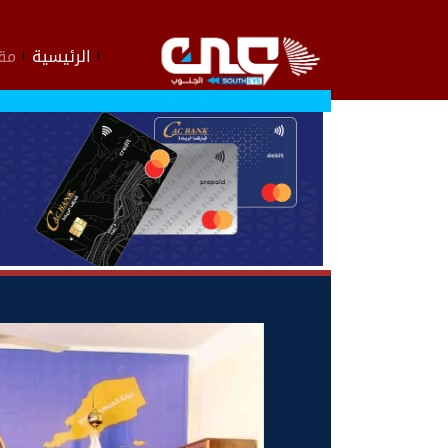
الرئيسية
مقا