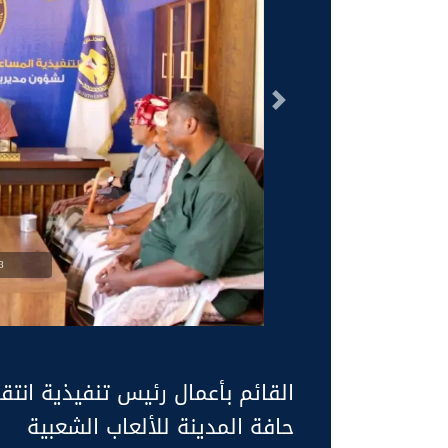
السابق
g
القائم بأعمال رئيس تنفيذية ان
حافة المدينة للألعاب الشعبية